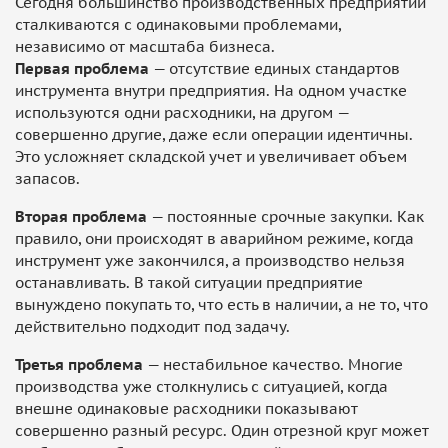
Сегодня большинство производственных предприятий
сталкиваются с одинаковыми проблемами,
независимо от масштаба бизнеса.
Первая проблема
— отсутствие единых стандартов
инструмента внутри предприятия. На одном участке
используются одни расходники, на другом —
совершенно другие, даже если операции идентичны.
Это усложняет складской учет и увеличивает объем
запасов.
Вторая проблема
— постоянные срочные закупки. Как
правило, они происходят в аварийном режиме, когда
инструмент уже закончился, а производство нельзя
останавливать. В такой ситуации предприятие
вынуждено покупать то, что есть в наличии, а не то, что
действительно подходит под задачу.
Третья проблема
— нестабильное качество. Многие
производства уже столкнулись с ситуацией, когда
внешне одинаковые расходники показывают
совершенно разный ресурс. Один отрезной круг может