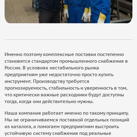
Именно поэтому комплексные поставки постепенно
становятся стандартом промышленного снабжения в
России. В условиях нестабильного рынка
предприятиям уже недостаточно просто купить
инструмент. Производству требуется
прогнозируемость, стабильность и уверенность в том,
что критически важные расходники будут доступны
тогда, когда они действительно нужны.
Наша компания работает именно по такому принципу.
Мы не ограничиваемся поставкой отдельных позиций
из каталога, а помогаем предприятиям выстроить
устойчивую систему снабжения под реальные