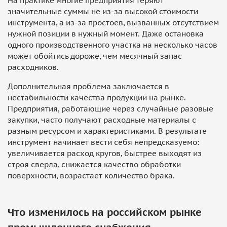
На практике многие предприятия теряют
значительные суммы не из-за высокой стоимости
инструмента, а из-за простоев, вызванных отсутствием
нужной позиции в нужный момент. Даже остановка
одного производственного участка на несколько часов
может обойтись дороже, чем месячный запас
расходников.
Дополнительная проблема заключается в
нестабильности качества продукции на рынке.
Предприятия, работающие через случайные разовые
закупки, часто получают расходные материалы с
разным ресурсом и характеристиками. В результате
инструмент начинает вести себя непредсказуемо:
увеличивается расход кругов, быстрее выходят из
строя сверла, снижается качество обработки
поверхности, возрастает количество брака.
Что изменилось на российском рынке