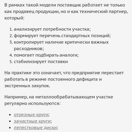
В рамках такой модели поставщик работает не только
как продавец продукции, но и как технический партнер,
который:
анализирует потребности участка;
формирует перечень стандартных позиций;
контролирует наличие критически важных
расходников;
помогает подбирать аналоги;
стабилизирует поставки
На практике это означает, что предприятие перестает
работать в режиме постоянного дефицита и
экстренных закупок.
Например, на металлообрабатывающем участке
регулярно используются:
отрезные круги
;
зачистные круги
;
лепестковые диски
;