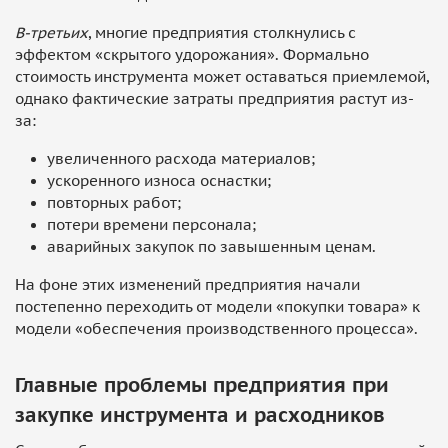
В-третьих
, многие предприятия столкнулись с
эффектом «скрытого удорожания». Формально
стоимость инструмента может оставаться приемлемой,
однако фактические затраты предприятия растут из-
за:
увеличенного расхода материалов;
ускоренного износа оснастки;
повторных работ;
потери времени персонала;
аварийных закупок по завышенным ценам.
На фоне этих изменений предприятия начали
постепенно переходить от модели «покупки товара» к
модели «обеспечения производственного процесса».
Главные проблемы предприятия при
закупке инструмента и расходников