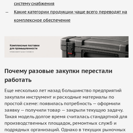
систему снабжения
Какие категории продукции чаще всего переводят на
комплексное обеспечение
Почему разовые закупки перестали
работать
Еще несколько лет назад большинство предприятий
закупали инструмент и расходные материалы по
простой схеме: появилась потребность — оформили
заявку — получили товар — закрыли текущую задачу.
Такая модель долгое время считалась стандартной для
производственных площадок, ремонтных служб и
подрядных организаций. Однако в текущих рыночных