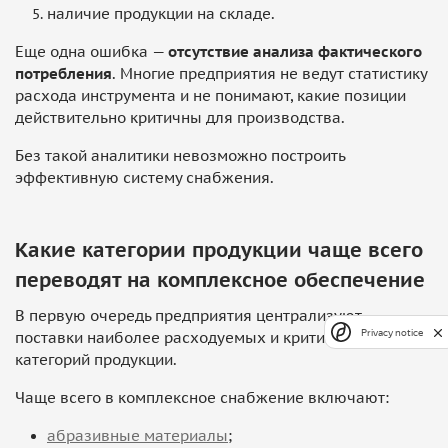
наличие продукции на складе.
Еще одна ошибка —
отсутствие анализа фактического
потребления
. Многие предприятия не ведут статистику
расхода инструмента и не понимают, какие позиции
действительно критичны для производства.
Без такой аналитики невозможно построить
эффективную систему снабжения.
Какие категории продукции чаще всего
переводят на комплексное обеспечение
В первую очередь предприятия централизуют
Privacy notice
поставки наиболее расходуемых и критически важных
категорий продукции.
Чаще всего в комплексное снабжение включают:
абразивные материалы
;