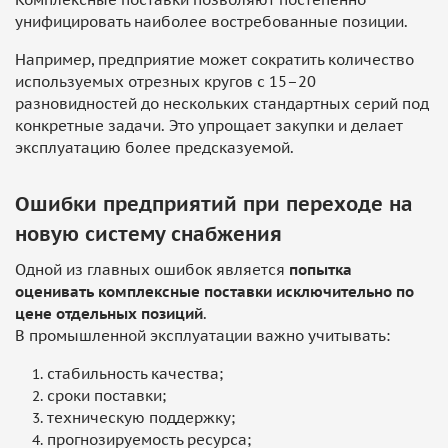
унифицировать наиболее востребованные позиции.
Например, предприятие может сократить количество
используемых отрезных кругов с 15–20
разновидностей до нескольких стандартных серий под
конкретные задачи. Это упрощает закупки и делает
эксплуатацию более предсказуемой.
Ошибки предприятий при переходе на
новую систему снабжения
Одной из главных ошибок является
попытка
оценивать комплексные поставки исключительно по
цене отдельных позиций
.
В промышленной эксплуатации важно учитывать:
стабильность качества;
сроки поставки;
техническую поддержку;
прогнозируемость ресурса;