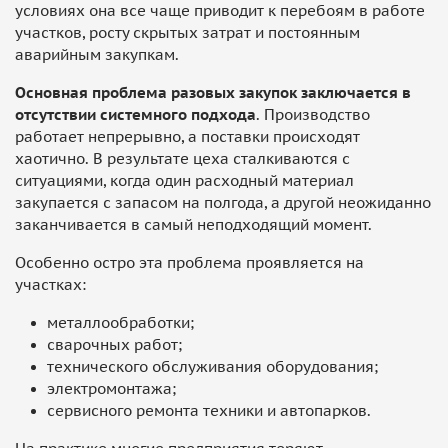
условиях она все чаще приводит к перебоям в работе
участков, росту скрытых затрат и постоянным
аварийным закупкам.
Основная проблема разовых закупок заключается в
отсутствии системного подхода
. Производство
работает непрерывно, а поставки происходят
хаотично. В результате цеха сталкиваются с
ситуациями, когда один расходный материал
закупается с запасом на полгода, а другой неожиданно
заканчивается в самый неподходящий момент.
Особенно остро эта проблема проявляется на
участках:
металлообработки;
сварочных работ;
технического обслуживания оборудования;
электромонтажа;
сервисного ремонта техники и автопарков.