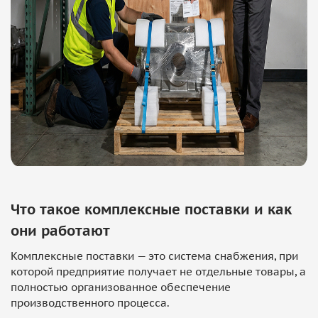
Что такое комплексные поставки и как
они работают
Комплексные поставки — это система снабжения, при
которой предприятие получает не отдельные товары, а
полностью организованное обеспечение
производственного процесса.