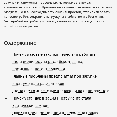
закупок инструмента и расходных материалов в пользу
комплексных поставок. Причина заключается не только в экономии
бюджета, но и в необходимости снизить простои, стабилизировать
качество работ, сократить нагрузку на снабжение и обеспечить
бесперебойную работу производственных участков в условиях
нестабильного рынка.
Содержание
Почему разовые закупки перестали работать
Что изменилось на российском рынке
промышленного снабжения
Главные проблемы предприятия при закупке
инструмента и расходников
Что такое комплексные поставки и как они работают
Почему стандартизация инструмента стала
критически важной
Ошибки предприятий при переходе на новую