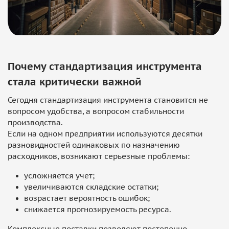
Почему стандартизация инструмента
стала критически важной
Сегодня стандартизация инструмента становится не
вопросом удобства, а вопросом стабильности
производства.
Если на одном предприятии используются десятки
разновидностей одинаковых по назначению
расходников, возникают серьезные проблемы:
усложняется учет;
увеличиваются складские остатки;
возрастает вероятность ошибок;
снижается прогнозируемость ресурса.
Комплексные поставки позволяют постепенно