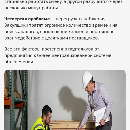
стабильно работать смену, а другой разрушится через
несколько минут работы.
Четвертая проблема
— перегрузка снабжения.
Закупщики тратят огромное количество времени на
поиск аналогов, согласование замен и постоянное
взаимодействие с десятками поставщиков.
Все эти факторы постепенно подталкивают
предприятия к более централизованной системе
обеспечения.