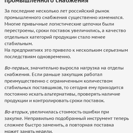
промышленного снабжения
За последние несколько лет российский рынок
промышленного снабжения существенно изменился.
Многие привычные логистические цепочки были
перестроены, сроки поставок увеличились, а качество
отдельных категорий продукции стало менее
стабильным.
На предприятиях это привело к нескольким серьезным
последствиям одновременно.
Во-первых
, значительно выросла нагрузка на отделы
снабжения. Если раньше закупщик работал
преимущественно с ограниченным количеством
стабильных поставщиков, то сегодня ему приходится
постоянно искать альтернативы, проверять наличие
продукции и контролировать сроки поставок.
Во-вторых
, увеличилась стоимость ошибки при
закупке. Неправильно подобранный инструмент теперь
сложнее быстро заменить, а повторная поставка
может занять недели.