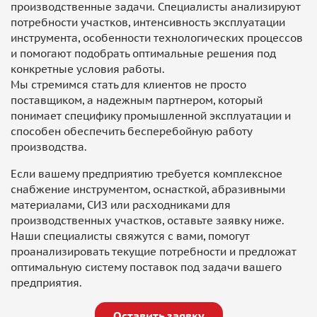
производственные задачи. Специалисты анализируют
потребности участков, интенсивность эксплуатации
инструмента, особенности технологических процессов
и помогают подобрать оптимальные решения под
конкретные условия работы.
Мы стремимся стать для клиентов не просто
поставщиком, а надежным партнером, который
понимает специфику промышленной эксплуатации и
способен обеспечить бесперебойную работу
производства.
Если вашему предприятию требуется комплексное
снабжение инструментом, оснасткой, абразивными
материалами, СИЗ или расходниками для
производственных участков, оставьте заявку ниже.
Наши специалисты свяжутся с вами, помогут
проанализировать текущие потребности и предложат
оптимальную систему поставок под задачи вашего
предприятия.
Оставить заявку