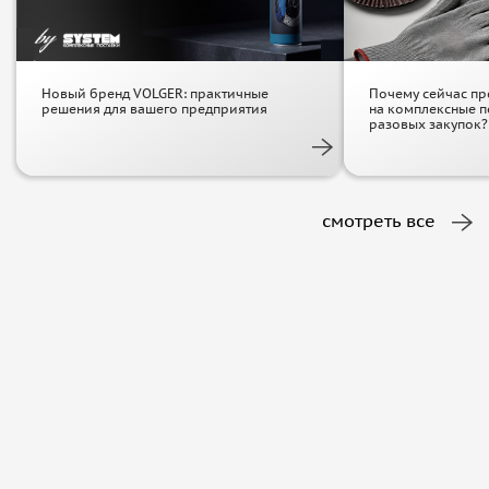
Новый бренд VOLGER: практичные
Почему сейчас пр
решения для вашего предприятия
на комплексные п
разовых закупок?
смотреть все