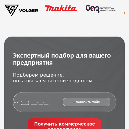
Экспертный подбор для вашего
предприятия
Подберем решение,
пока вы заняты производством.
+ Добавить файл
Получить коммерческое
предложение