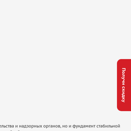
Получи скидку
льства и надзорных органов, но и фундамент стабильной