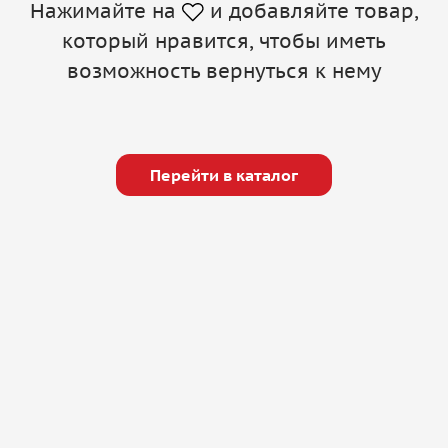
Нажимайте на
и добавляйте товар,
который нравится, чтобы иметь
возможность вернуться к нему
Перейти в каталог