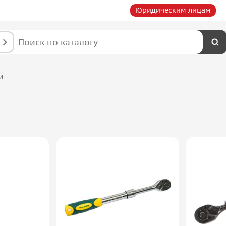
Юридическим лицам
и