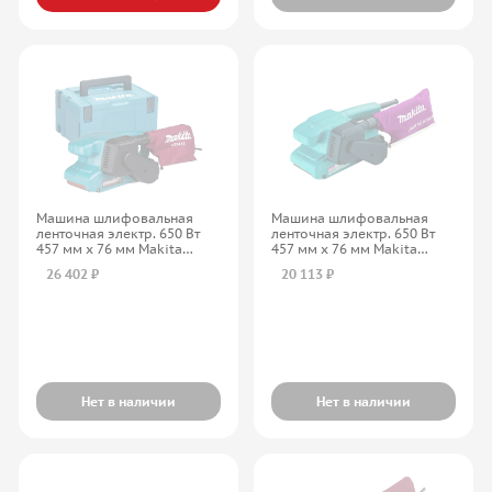
Машина шлифовальная
Машина шлифовальная
ленточная электр. 650 Вт
ленточная электр. 650 Вт
457 мм х 76 мм Makita
457 мм х 76 мм Makita
9911J
9911K
26 402 ₽
20 113 ₽
Нет в наличии
Нет в наличии