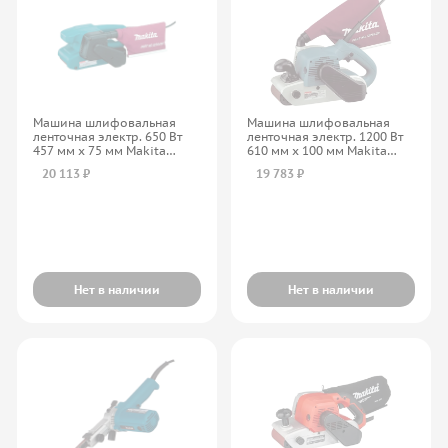
Машина шлифовальная
Машина шлифовальная
ленточная электр. 650 Вт
ленточная электр. 1200 Вт
457 мм х 75 мм Makita
610 мм х 100 мм Makita
9910K
9403
20 113 ₽
19 783 ₽
Нет в наличии
Нет в наличии