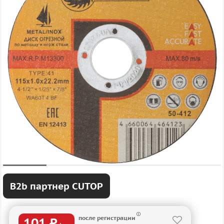
B2b партнер CUTOP
после регистрации
101 ₽