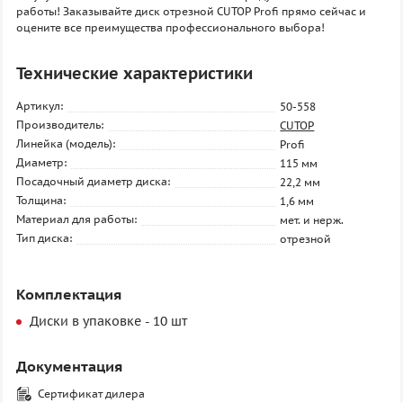
работы! Заказывайте диск отрезной CUTOP Profi прямо сейчас и
оцените все преимущества профессионального выбора!
Технические характеристики
Артикул:
50-558
Производитель:
CUTOP
Линейка (модель):
Profi
Диаметр:
115 мм
Посадочный диаметр диска:
22,2 мм
Толщина:
1,6 мм
Материал для работы:
мет. и нерж.
Тип диска:
отрезной
Комплектация
Диски в упаковке - 10 шт
Документация
Сертификат дилера