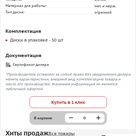
Материал для работы:
мет. и нерж.
Тип диска:
отрезной
Комплектация
Диски в упаковке - 50 шт
Документация
Сертификат дилера
*Производитель оставляет за собой право без уведомления дилера
менять характеристики, внешний вид, комплектацию товара и
место его производства. Указанная информация не является
публичной офертой
Купить в 1 клик
В корзине
Хиты продаж
Все товары