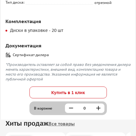
Тип диска:
отрезной
Комплектация
Диски в упаковке - 20 шт
Документация
Сертификат дилера
*Производитель оставляет за собой право без уведомления дилера
менять характеристики, внешний вид, комплектацию товара и
место его производства. Указанная информация не является
публичной офертой
Купить в 1 клик
В корзине
Хиты продаж
Все товары