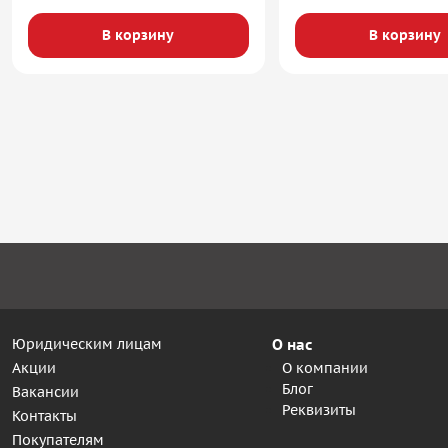
В корзину
В корзину
Юридическим лицам
О нас
Акции
О компании
Блог
Вакансии
Реквизиты
Контакты
Покупателям