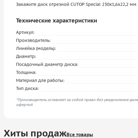
Закажите диск отрезной CUTOP Special 230х1,6х22,2 мм
Технические характеристики
Артикул:
Производитель:
Линейка (модель):
Диаметр:
Посадочный диаметр диска:
Толщина:
Материал для работы:
Тип диска:
*Производитель оставляет за собой право без уведомления диле
офертой
Хиты продаж
Все товары