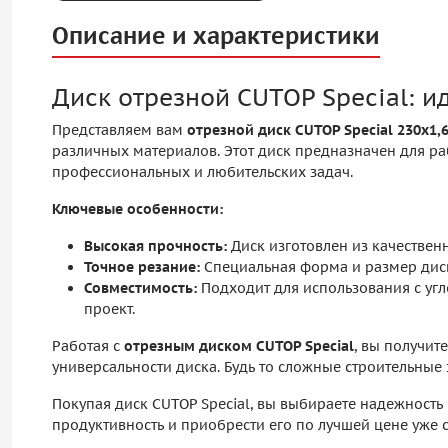
Описание и характеристики
Диск отрезной CUTOP Special: 
Представляем вам
отрезной диск CUTOP Special 230х1,
различных материалов. Этот диск предназначен для р
профессиональных и любительских задач.
Ключевые особенности:
Высокая прочность:
Диск изготовлен из качественн
Точное резание:
Специальная форма и размер диск
Совместимость:
Подходит для использования с уг
проект.
Работая с
отрезным диском CUTOP Special
, вы получит
универсальности диска. Будь то сложные строительные
Покупая диск CUTOP Special, вы выбираете надежность
продуктивность и приобрести его по лучшей цене уже 