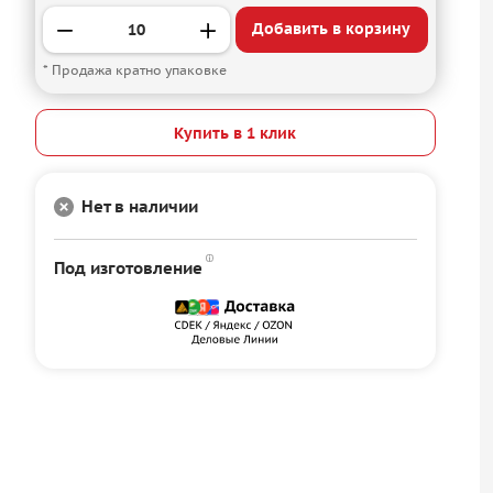
Добавить в корзину
* Продажа кратно упаковке
Купить в 1 клик
Нет в наличии
Под изготовление