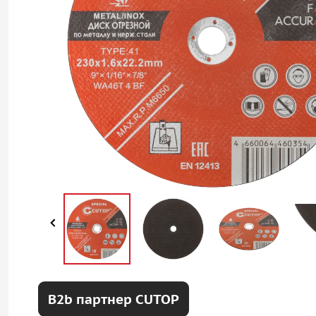
B2b партнер CUTOP