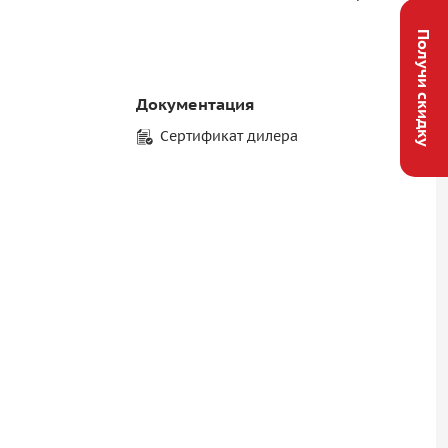
Получи скидку
Документация
Сертификат дилера