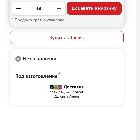
Добавить в корзину
* Продажа кратно упаковке
Купить в 1 клик
Нет в наличии
Под изготовление