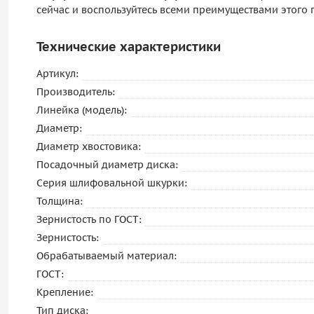
сейчас и воспользуйтесь всеми преимуществами этого
Технические характеристики
Артикул:
Производитель:
Линейка (модель):
Диаметр:
Диаметр хвостовика:
Посадочный диаметр диска:
Серия шлифовальной шкурки:
Толщина:
Зернистость по ГОСТ:
Зернистость:
Обрабатываемый материал:
ГОСТ:
Крепление:
Тип диска: