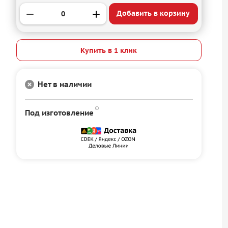
Добавить в корзину
Купить в 1 клик
Нет в наличии
Под изготовление