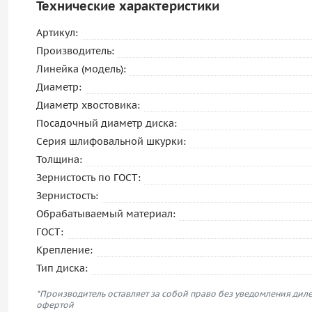
Технические характеристики
Артикул:
Производитель:
Линейка (модель):
Диаметр:
Диаметр хвостовика:
Посадочный диаметр диска:
Серия шлифовальной шкурки:
Толщина:
Зернистость по ГОСТ:
Зернистость:
Обрабатываемый материал:
ГОСТ:
Крепление:
Тип диска:
*Производитель оставляет за собой право без уведомления диле
офертой