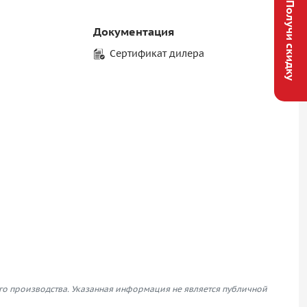
Получи скидку
Документация
Сертификат дилера
его производства. Указанная информация не является публичной