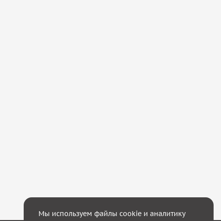
Мы используем файлы cookie и аналитику