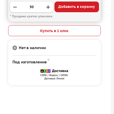
Добавить в корзину
* Продажа кратно упаковке
Купить в 1 клик
Нет в наличии
Под изготовление