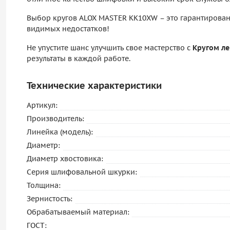
Выбор кругов ALOX MASTER KK10XW – это гарантирован
видимых недостатков!
Не упустите шанс улучшить свое мастерство с
Кругом ле
результаты в каждой работе.
Технические характеристики
Артикул:
Производитель:
Линейка (модель):
Диаметр:
Диаметр хвостовика:
Серия шлифовальной шкурки:
Толщина:
Зернистость:
Обрабатываемый материал:
ГОСТ: