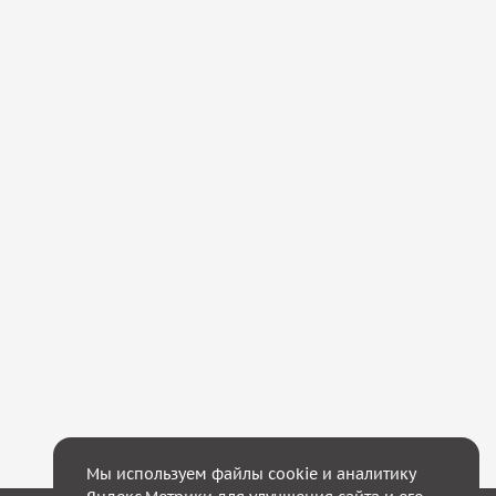
Мы используем файлы cookie и аналитику