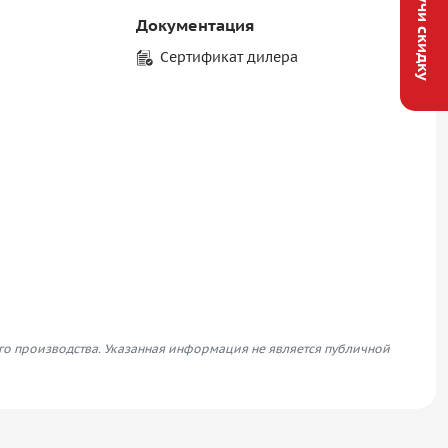
Получи скидку
Документация
Сертификат дилера
его производства. Указанная информация не является публичной