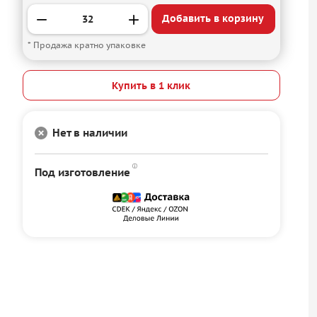
Добавить в корзину
* Продажа кратно упаковке
Купить в 1 клик
Нет в наличии
Под изготовление