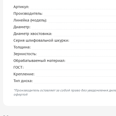
Артикул:
Производитель:
Линейка (модель):
Диаметр:
Диаметр хвостовика:
Серия шлифовальной шкурки:
Толщина:
Зернистость:
Обрабатываемый материал:
ГОСТ:
Крепление:
Тип диска:
*Производитель оставляет за собой право без уведомления диле
офертой