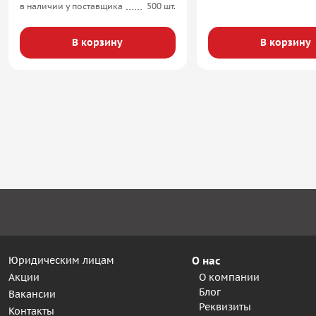
в наличии у поставщика
500 шт.
В корзину
В корзину
Юридическим лицам
О нас
Акции
О компании
Блог
Вакансии
Реквизиты
Контакты