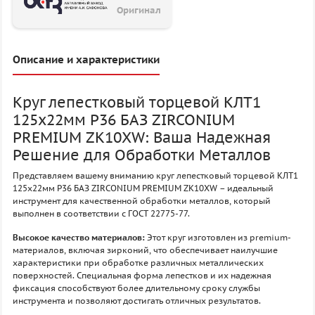
Оригинал
Описание и характеристики
Круг лепестковый торцевой КЛТ1
125х22мм P36 БАЗ ZIRCONIUM
PREMIUM ZK10XW: Ваша Надежная
Решение для Обработки Металлов
Представляем вашему вниманию круг лепестковый торцевой КЛТ1
125х22мм P36 БАЗ ZIRCONIUM PREMIUM ZK10XW – идеальный
инструмент для качественной обработки металлов, который
выполнен в соответствии с ГОСТ 22775-77.
Высокое качество материалов:
Этот круг изготовлен из premium-
материалов, включая зирконий, что обеспечивает наилучшие
характеристики при обработке различных металлических
поверхностей. Специальная форма лепестков и их надежная
фиксация способствуют более длительному сроку службы
инструмента и позволяют достигать отличных результатов.