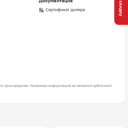
Документация
Сертификат дилера
его производства. Указанная информация не является публичной