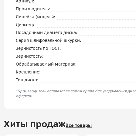
Артикул:
Производитель:
Линейка (модель):
Диаметр:
Посадочный диаметр диска:
Серия шлифовальной шкурки:
Зернистость по ГОСТ:
Зернистость:
Обрабатываемый материал:
Крепление:
Тип диска:
*Производитель оставляет за собой право без уведомления диле
офертой
Хиты продаж
Все товары