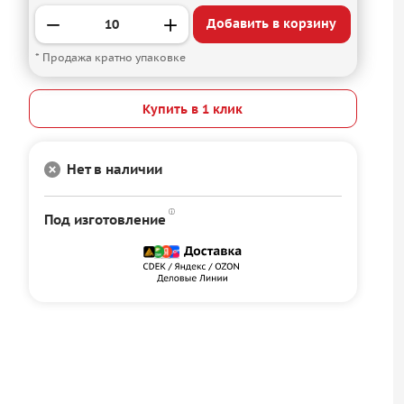
Добавить в корзину
* Продажа кратно упаковке
Купить в 1 клик
Нет в наличии
Под изготовление