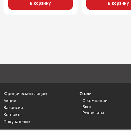
В корзину
В корзину
Юридическим лицам
О нас
Акции
О компании
Блог
Вакансии
Реквизиты
Контакты
Покупателям