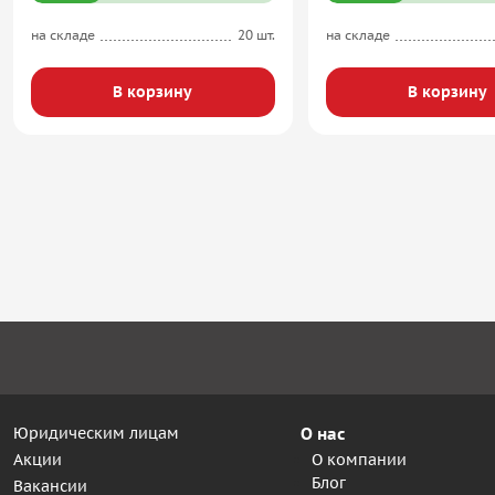
на складе
20 шт.
на складе
В корзину
В корзину
Юридическим лицам
О нас
Акции
О компании
Блог
Вакансии