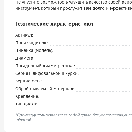
Не упустите возможность улучшить качество своей раб
инструмент, который прослужит вам долго и эффектив
Технические характеристики
Артикул:
Производитель:
Линейка (модель):
Диаметр:
Посадочный диаметр диска:
Серия шлифовальной шкурки:
Зернистость:
Обрабатываемый материал:
Крепление:
Тип диска:
*Производитель оставляет за собой право без уведомления диле
офертой