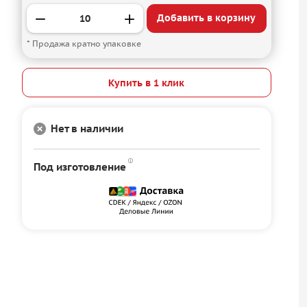
Добавить в корзину
* Продажа кратно упаковке
Купить в 1 клик
Нет в наличии
Под изготовление