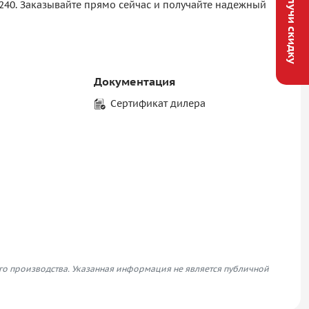
Получи скидку
240. Заказывайте прямо сейчас и получайте надежный
Документация
Сертификат дилера
его производства. Указанная информация не является публичной