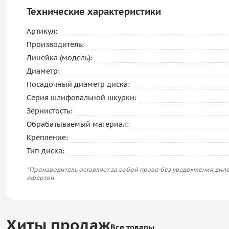
Технические характеристики
Артикул:
Производитель:
Линейка (модель):
Диаметр:
Посадочный диаметр диска:
Серия шлифовальной шкурки:
Зернистость:
Обрабатываемый материал:
Крепление:
Тип диска:
*Производитель оставляет за собой право без уведомления диле
офертой
Хиты продаж
Все товары