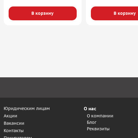
В корзину
В корзину
Юридическим лицам
О нас
Акции
О компании
Блог
Вакансии
Реквизиты
Контакты