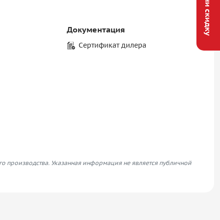
Получи скидку
Документация
Сертификат дилера
его производства. Указанная информация не является публичной