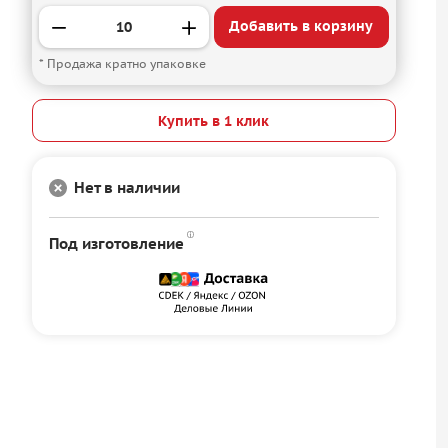
Добавить в корзину
* Продажа кратно упаковке
Купить в 1 клик
Нет в наличии
Под изготовление