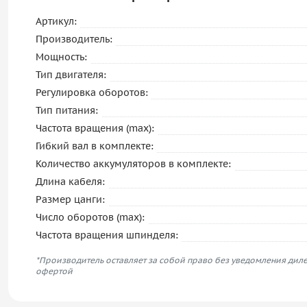
Артикул:
Производитель:
Мощность:
Тип двигателя:
Регулировка оборотов:
Тип питания:
Частота вращения (max):
Гибкий вал в комплекте:
Количество аккумуляторов в комплекте:
Длина кабеля:
Размер цанги:
Число оборотов (max):
Частота вращения шпинделя:
*Производитель оставляет за собой право без уведомления диле
офертой