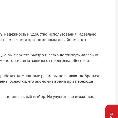
ь, надежность и удобство использования. Идеально
альным весом и эргономичным дизайном, этот
ью вы сможете быстро и легко достигнуть идеально
ме того, система защиты от перегрева обеспечит
 работах. Компактные размеры позволяют добраться
ены оснастки, что экономит время при переходе
— это идеальный выбор. Не упустите возможность