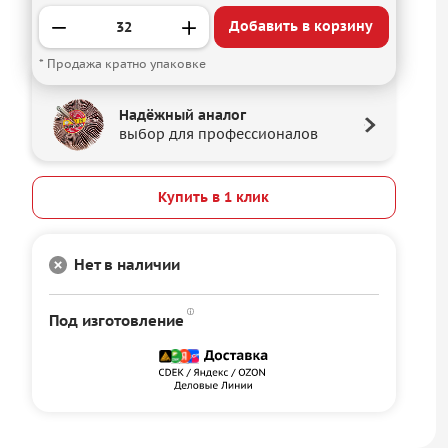
Добавить в корзину
* Продажа кратно упаковке
Надёжный аналог
выбор для профессионалов
Купить в 1 клик
Нет в наличии
Под изготовление