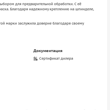
выбором для предварительной обработки. С её
раска. Благодаря надежному креплению на шпинделе,
этой марки заслужила доверие благодаря своему
Документация
Сертификат дилера