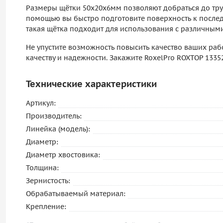
Размеры щётки 50х20х6мм позволяют добраться до тру
помощью вы быстро подготовите поверхность к послед
такая щётка подходит для использования с различными
Не упустите возможность повысить качество ваших раб
качеству и надежности. Закажите RoxelPro ROXTOP 1335
Технические характеристики
Артикул:
Производитель:
Линейка (модель):
Диаметр:
Диаметр хвостовика:
Толщина:
Зернистость:
Обрабатываемый материал:
Крепление: