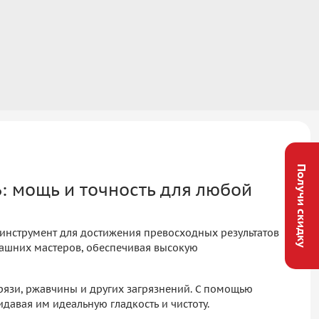
Получи скидку
: мощь и точность для любой
инструмент для достижения превосходных результатов
машних мастеров, обеспечивая высокую
рязи, ржавчины и других загрязнений. С помощью
давая им идеальную гладкость и чистоту.