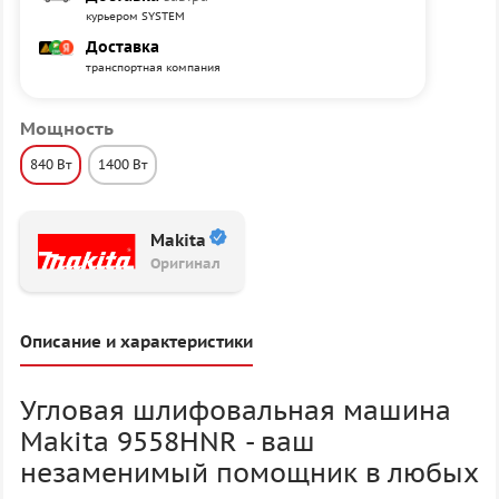
курьером SYSTEM
Доставка
транспортная компания
Мощность
840 Вт
1400 Вт
Makita
Оригинал
Описание и характеристики
Угловая шлифовальная машина
Makita 9558HNR - ваш
незаменимый помощник в любых