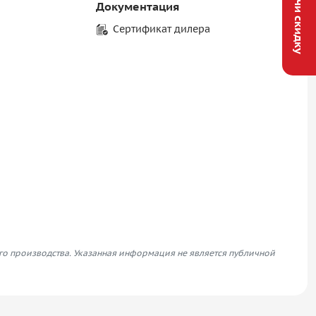
Получи скидку
Документация
Сертификат дилера
его производства. Указанная информация не является публичной