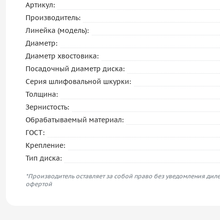
Артикул:
Производитель:
Линейка (модель):
Диаметр:
Диаметр хвостовика:
Посадочный диаметр диска:
Серия шлифовальной шкурки:
Толщина:
Зернистость:
Обрабатываемый материал:
ГОСТ:
Крепление:
Тип диска:
*Производитель оставляет за собой право без уведомления диле
офертой