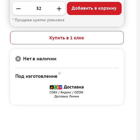
Добавить в корзину
* Продажа кратно упаковке
Купить в 1 клик
Нет в наличии
Под изготовление