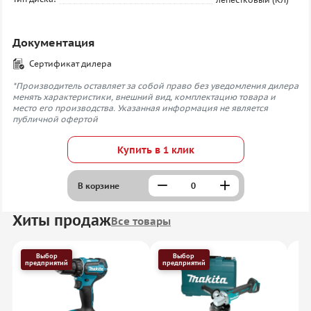
Документация
Сертификат дилера
*Производитель оставляет за собой право без уведомления дилера
менять характеристики, внешний вид, комплектацию товара и
место его производства. Указанная информация не является
публичной офертой
Купить в 1 клик
В корзине
Хиты продаж
Все товары
Выбор
Выбор
предприятий
предприятий