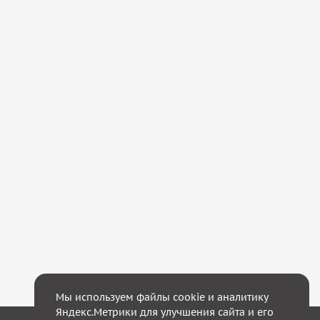
Мы используем файлы cookie и аналитику
Яндекс.Метрики для улучшения сайта и его