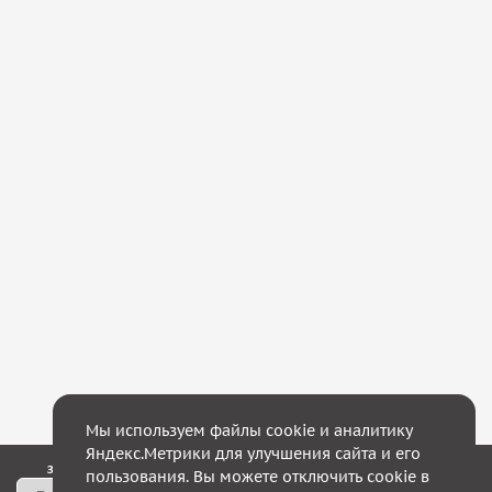
Мы используем файлы cookie и аналитику
Яндекс.Метрики для улучшения сайта и его
Закажите обратный звонок — в течение 10 минут мы с Вами свяжемся!
пользования. Вы можете отключить cookie в