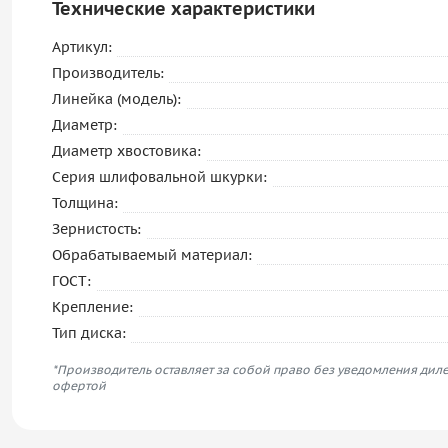
Технические характеристики
Артикул:
Производитель:
Линейка (модель):
Диаметр:
Диаметр хвостовика:
Серия шлифовальной шкурки:
Толщина:
Зернистость:
Обрабатываемый материал:
ГОСТ:
Крепление:
Тип диска:
*Производитель оставляет за собой право без уведомления диле
офертой