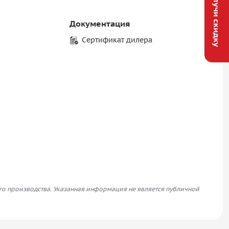
Получи скидку
Документация
Сертификат дилера
его производства. Указанная информация не является публичной