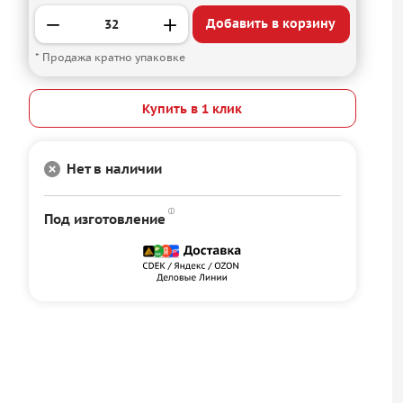
Добавить в корзину
* Продажа кратно упаковке
Купить в 1 клик
Нет в наличии
Под изготовление