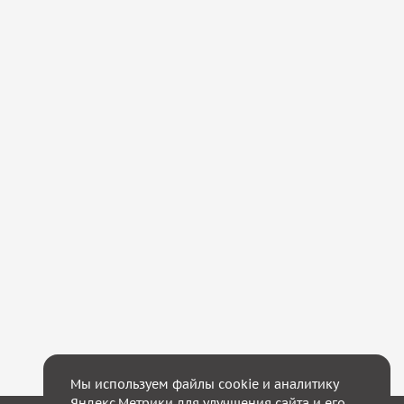
Мы используем файлы cookie и аналитику
Яндекс.Метрики для улучшения сайта и его