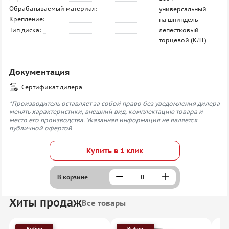
Обрабатываемый материал:
универсальный
Крепление:
на шпиндель
Тип диска:
лепестковый
торцевой (КЛТ)
Документация
Сертификат дилера
*Производитель оставляет за собой право без уведомления дилера
менять характеристики, внешний вид, комплектацию товара и
место его производства. Указанная информация не является
публичной офертой
Купить в 1 клик
В корзине
Хиты продаж
Все товары
Выбор
Выбор