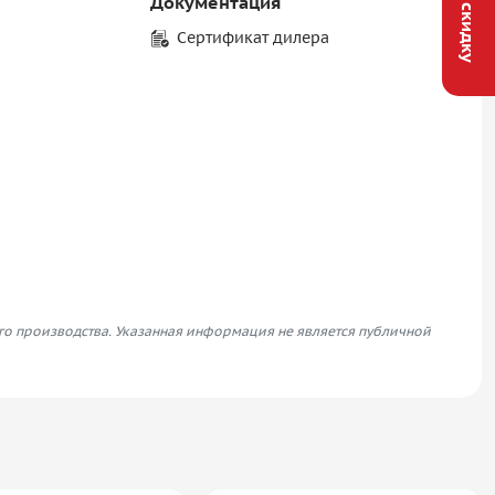
Документация
Сертификат дилера
его производства. Указанная информация не является публичной