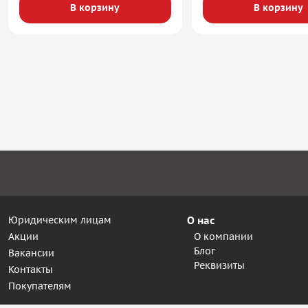
В корзину
В корзину
Юридическим лицам
О нас
Акции
О компании
Блог
Вакансии
Реквизиты
Контакты
Покупателям