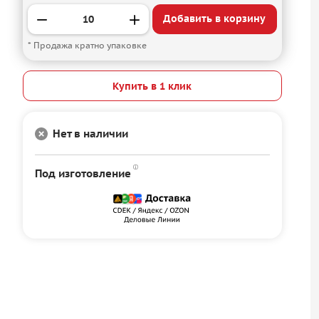
Добавить в корзину
* Продажа кратно упаковке
Купить в 1 клик
Нет в наличии
Под изготовление