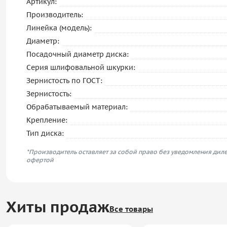
Артикул:
Производитель:
Линейка (модель):
Диаметр:
Посадочный диаметр диска:
Серия шлифовальной шкурки:
Зернистость по ГОСТ:
Зернистость:
Обрабатываемый материал:
Крепление:
Тип диска:
*Производитель оставляет за собой право без уведомления диле
офертой
Хиты продаж
Все товары