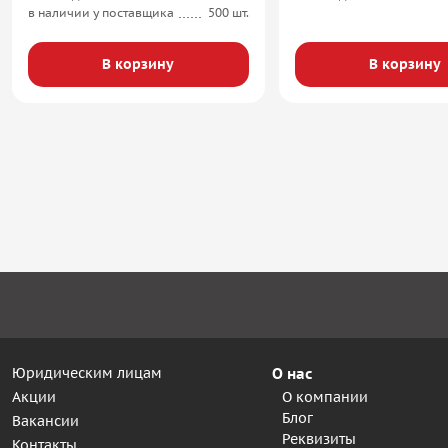
в наличии у поставщика
500 шт.
В корзину
В корзину
Юридическим лицам
О нас
Акции
О компании
Блог
Вакансии
Реквизиты
Контакты