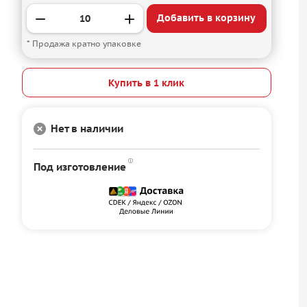
Добавить в корзину
* Продажа кратно упаковке
Купить в 1 клик
Нет в наличии
Под изготовление