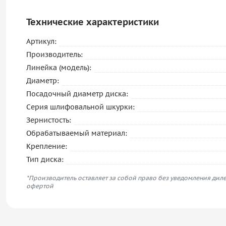
Технические характеристики
Артикул:
Производитель:
Линейка (модель):
Диаметр:
Посадочный диаметр диска:
Серия шлифовальной шкурки:
Зернистость:
Обрабатываемый материал:
Крепление:
Тип диска:
*Производитель оставляет за собой право без уведомления диле
офертой