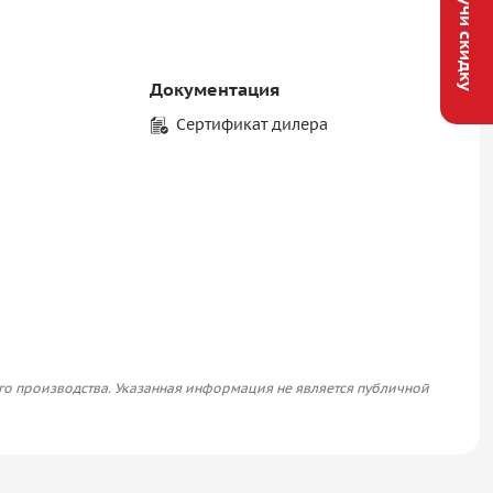
Получи скидку
Документация
Сертификат дилера
его производства. Указанная информация не является публичной