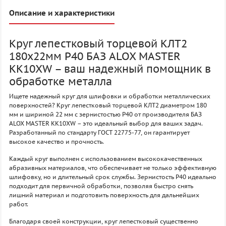
Описание и характеристики
Круг лепестковый торцевой КЛТ2
180х22мм P40 БАЗ ALOX MASTER
KK10XW – ваш надежный помощник в
обработке металла
Ищете надежный круг для шлифовки и обработки металлических
поверхностей? Круг лепестковый торцевой КЛТ2 диаметром 180
мм и шириной 22 мм с зернистостью P40 от производителя БАЗ
ALOX MASTER KK10XW – это идеальный выбор для ваших задач.
Разработанный по стандарту ГОСТ 22775-77, он гарантирует
высокое качество и прочность.
Каждый круг выполнен с использованием высококачественных
абразивных материалов, что обеспечивает не только эффективную
шлифовку, но и длительный срок службы. Зернистость P40 идеально
подходит для первичной обработки, позволяя быстро снять
лишний материал и подготовить поверхность для дальнейших
работ.
Благодаря своей конструкции, круг лепестковый существенно