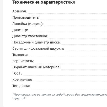
Технические характеристики
Артикул:
Производитель:
Линейка (модель):
Диаметр:
Диаметр хвостовика:
Посадочный диаметр диска:
Серия шлифовальной шкурки:
Толщина:
Зернистость:
Обрабатываемый материал:
ГОСТ:
Крепление:
Тип диска:
*Производитель оставляет за собой право без уведомления диле
офертой