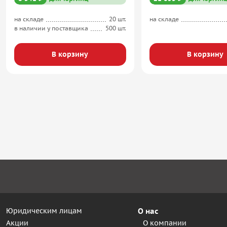
на складе
20 шт.
на складе
в наличии у поставщика
500 шт.
В корзину
В корзину
Юридическим лицам
О нас
Акции
О компании