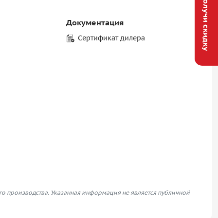
Получи скидку
Документация
Сертификат дилера
его производства. Указанная информация не является публичной