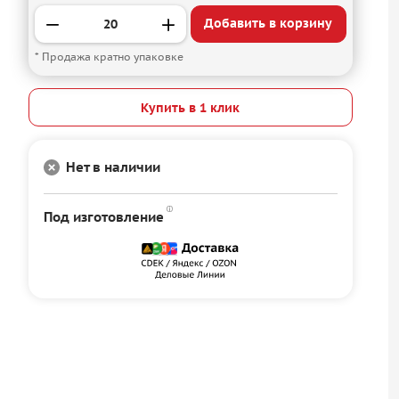
Добавить в корзину
* Продажа кратно упаковке
Купить в 1 клик
Нет в наличии
Под изготовление