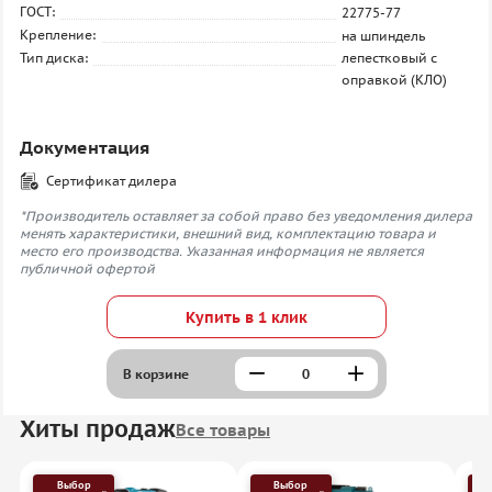
ГОСТ:
22775-77
Крепление:
на шпиндель
Тип диска:
лепестковый с
оправкой (КЛО)
Документация
Сертификат дилера
*Производитель оставляет за собой право без уведомления дилера
менять характеристики, внешний вид, комплектацию товара и
место его производства. Указанная информация не является
публичной офертой
Купить в 1 клик
В корзине
Хиты продаж
Все товары
Выбор
Выбор