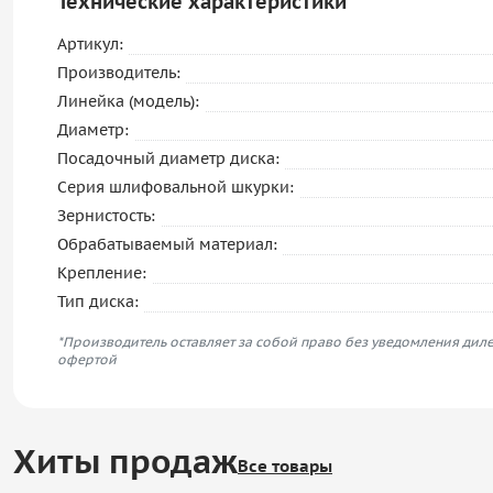
Технические характеристики
Артикул:
Производитель:
Линейка (модель):
Диаметр:
Посадочный диаметр диска:
Серия шлифовальной шкурки:
Зернистость:
Обрабатываемый материал:
Крепление:
Тип диска:
*Производитель оставляет за собой право без уведомления диле
офертой
Хиты продаж
Все товары