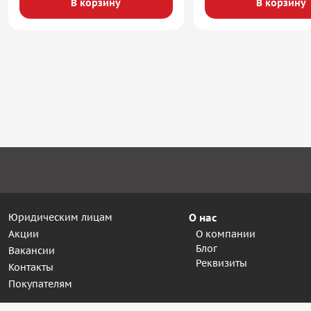
В корзину
В корзину
Юридическим лицам
О нас
Акции
О компании
Блог
Вакансии
Реквизиты
Контакты
Покупателям