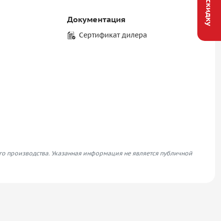
Документация
Сертификат дилера
его производства. Указанная информация не является публичной