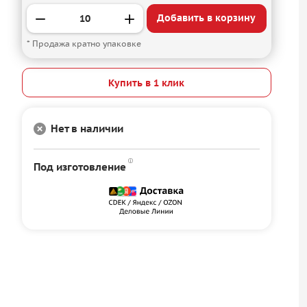
Добавить в корзину
* Продажа кратно упаковке
Купить в 1 клик
Нет в наличии
Под изготовление